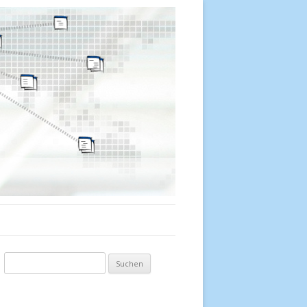
Suchen nach: