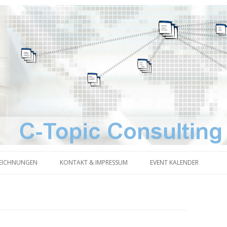
Zum Inhalt springen
EICHNUNGEN
KONTAKT & IMPRESSUM
EVENT KALENDER