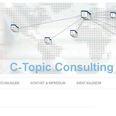
Zum Inhalt springen
EICHNUNGEN
KONTAKT & IMPRESSUM
EVENT KALENDER