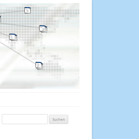
Suchen nach: